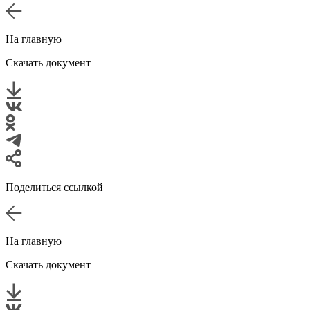
На главную
Скачать документ
Поделиться ссылкой
На главную
Скачать документ