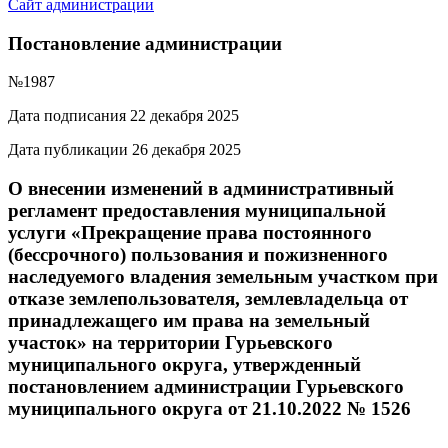
Сайт администрации
Постановление администрации
№1987
Дата подписания 22 декабря 2025
Дата публикации 26 декабря 2025
О внесении изменений в административный
регламент предоставления муниципальной
услуги «Прекращение права постоянного
(бессрочного) пользования и пожизненного
наследуемого владения земельным участком при
отказе землепользователя, землевладельца от
принадлежащего им права на земельный
участок» на территории Гурьевского
муниципального округа, утвержденный
постановлением администрации Гурьевского
муниципального округа от 21.10.2022 № 1526