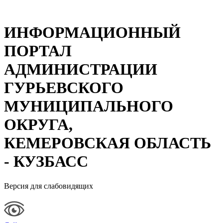
ИНФОРМАЦИОННЫЙ
ПОРТАЛ
АДМИНИСТРАЦИИ
ГУРЬЕВСКОГО
МУНИЦИПАЛЬНОГО
ОКРУГА,
КЕМЕРОВСКАЯ ОБЛАСТЬ
- КУЗБАСС
Версия для слабовидящих