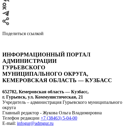
Поделиться ссылкой
ИНФОРМАЦИОННЫЙ ПОРТАЛ
АДМИНИСТРАЦИИ
ГУРЬЕВСКОГО
МУНИЦИПАЛЬНОГО ОКРУГА,
КЕМЕРОВСКАЯ ОБЛАСТЬ — КУЗБАСС
652782, Кемеровская область — Кузбасс,
г. Гурьевск, ул. Коммунистическая, 21
Учредитель – администрация Гурьевского муниципального
округа
Главный редактор - Жукова Ольга Владимировна
Телефон редакции
+7 (38463) 5-04-00
E-mail:
infogur@admgur.ru