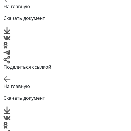
На главную
Скачать документ
Поделиться ссылкой
На главную
Скачать документ