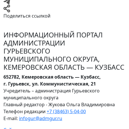
Поделиться ссылкой
ИНФОРМАЦИОННЫЙ ПОРТАЛ
АДМИНИСТРАЦИИ
ГУРЬЕВСКОГО
МУНИЦИПАЛЬНОГО ОКРУГА,
КЕМЕРОВСКАЯ ОБЛАСТЬ — КУЗБАСС
652782, Кемеровская область — Кузбасс,
г. Гурьевск, ул. Коммунистическая, 21
Учредитель – администрация Гурьевского
муниципального округа
Главный редактор - Жукова Ольга Владимировна
Телефон редакции
+7 (38463) 5-04-00
E-mail:
infogur@admgur.ru