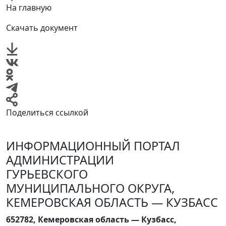
На главную
Скачать документ
Поделиться ссылкой
ИНФОРМАЦИОННЫЙ ПОРТАЛ
АДМИНИСТРАЦИИ
ГУРЬЕВСКОГО
МУНИЦИПАЛЬНОГО ОКРУГА,
КЕМЕРОВСКАЯ ОБЛАСТЬ — КУЗБАСС
652782, Кемеровская область — Кузбасс,