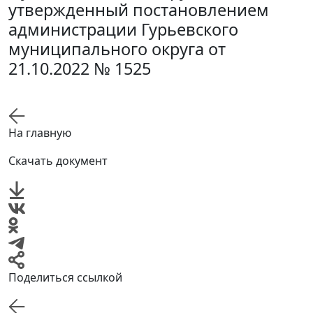
утвержденный постановлением
администрации Гурьевского
муниципального округа от
21.10.2022 № 1525
На главную
Скачать документ
Поделиться ссылкой