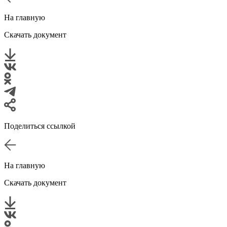
На главную
Скачать документ
Поделиться ссылкой
На главную
Скачать документ