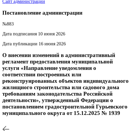
Сайт администрации
Постановление администрации
№883
Дата подписания 10 июня 2026
Дата публикации 16 июня 2026
О внесении изменений в административный
регламент предоставления муниципальной
услуги «Направление уведомления о
соответствии построенных или
реконструированных объектов индивидуального
жилищного строительства или садового дома
требованиям законодательства Российской
деятельности», утвержденный Федерации о
постановлением градостроительной Гурьевского
муниципального округа от 15.12.2025 № 1939