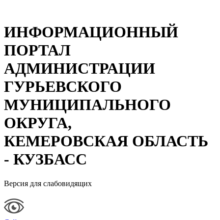
ИНФОРМАЦИОННЫЙ
ПОРТАЛ
АДМИНИСТРАЦИИ
ГУРЬЕВСКОГО
МУНИЦИПАЛЬНОГО
ОКРУГА,
КЕМЕРОВСКАЯ ОБЛАСТЬ
- КУЗБАСС
Версия для слабовидящих