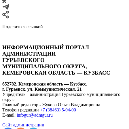
Поделиться ссылкой
ИНФОРМАЦИОННЫЙ ПОРТАЛ
АДМИНИСТРАЦИИ
ГУРЬЕВСКОГО
МУНИЦИПАЛЬНОГО ОКРУГА,
КЕМЕРОВСКАЯ ОБЛАСТЬ — КУЗБАСС
652782, Кемеровская область — Кузбасс,
г. Гурьевск, ул. Коммунистическая, 21
Учредитель – администрация Гурьевского муниципального
округа
Главный редактор - Жукова Ольга Владимировна
Телефон редакции
+7 (38463) 5-04-00
E-mail:
infogur@admgur.ru
Сайт администрации