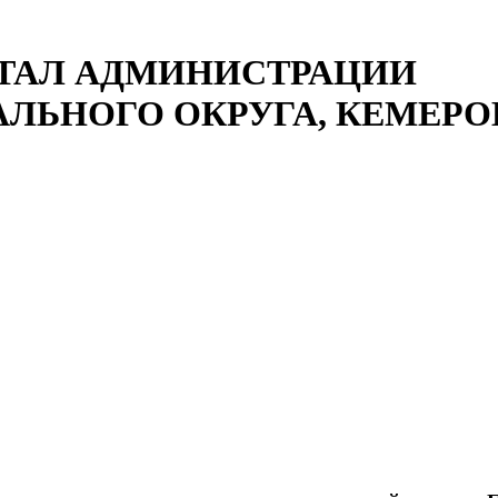
ТАЛ АДМИНИСТРАЦИИ
ЛЬНОГО ОКРУГА, КЕМЕРОВ