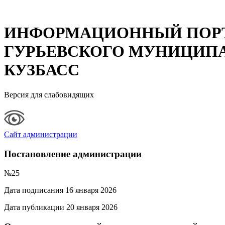
ИНФОРМАЦИОННЫЙ ПОР
ГУРЬЕВСКОГО МУНИЦИПА
КУЗБАСС
Версия для слабовидящих
Сайт администрации
Постановление администрации
№25
Дата подписания 16 января 2026
Дата публикации 20 января 2026