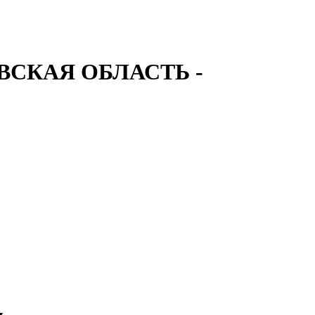
СКАЯ ОБЛАСТЬ -