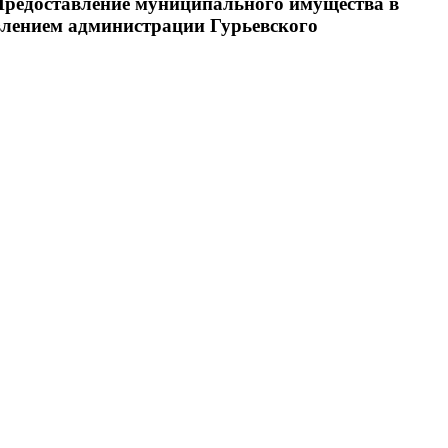
Предоставление муниципального имущества в
овлением администрации Гурьевского