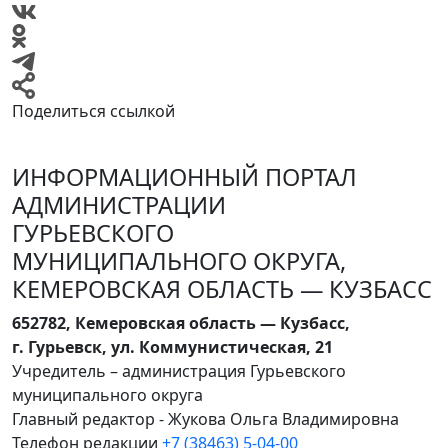
Поделиться ссылкой
ИНФОРМАЦИОННЫЙ ПОРТАЛ
АДМИНИСТРАЦИИ
ГУРЬЕВСКОГО
МУНИЦИПАЛЬНОГО ОКРУГА,
КЕМЕРОВСКАЯ ОБЛАСТЬ — КУЗБАСС
652782, Кемеровская область — Кузбасс,
г. Гурьевск, ул. Коммунистическая, 21
Учредитель – администрация Гурьевского
муниципального округа
Главный редактор - Жукова Ольга Владимировна
Телефон редакции
+7 (38463) 5-04-00