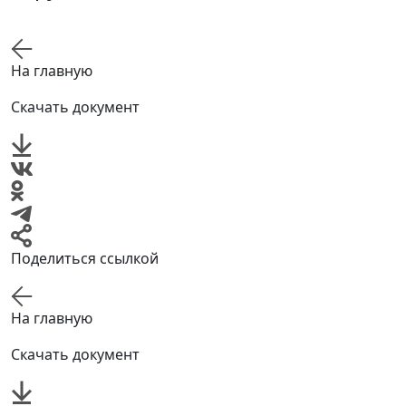
На главную
Скачать документ
Поделиться ссылкой
На главную
Скачать документ