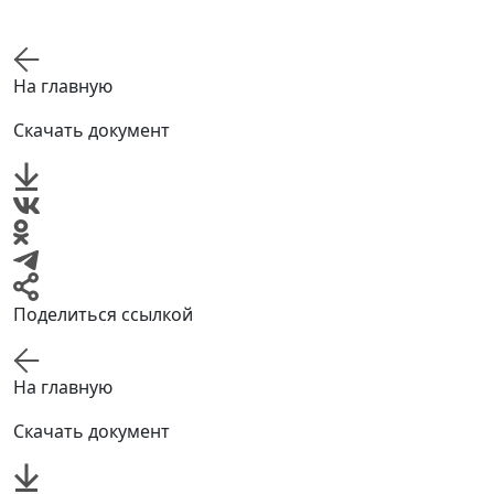
На главную
Скачать документ
Поделиться ссылкой
На главную
Скачать документ