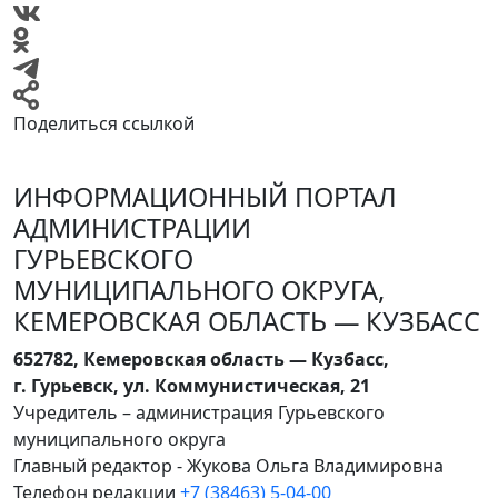
Поделиться ссылкой
ИНФОРМАЦИОННЫЙ ПОРТАЛ
АДМИНИСТРАЦИИ
ГУРЬЕВСКОГО
МУНИЦИПАЛЬНОГО ОКРУГА,
КЕМЕРОВСКАЯ ОБЛАСТЬ — КУЗБАСС
652782, Кемеровская область — Кузбасс,
г. Гурьевск, ул. Коммунистическая, 21
Учредитель – администрация Гурьевского
муниципального округа
Главный редактор - Жукова Ольга Владимировна
Телефон редакции
+7 (38463) 5-04-00