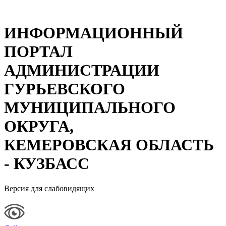
ИНФОРМАЦИОННЫЙ
ПОРТАЛ
АДМИНИСТРАЦИИ
ГУРЬЕВСКОГО
МУНИЦИПАЛЬНОГО
ОКРУГА,
КЕМЕРОВСКАЯ ОБЛАСТЬ
- КУЗБАСС
Версия для слабовидящих