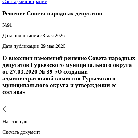
Сайт администрации
Решение Совета народных депутатов
№91
Дата подписания 28 мая 2026
Дата публикации 29 мая 2026
О внесении изменений решение Совета народных
депутатов Гурьевского муниципального округа
от 27.03.2020 № 39 «О создании
административной комиссии Гурьевского
муниципального округа и утверждении ее
состава»
На главную
Скачать документ