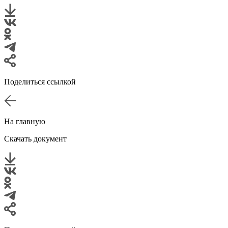
Поделиться ссылкой
На главную
Скачать документ