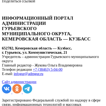
Поделиться ссылкой
ИНФОРМАЦИОННЫЙ ПОРТАЛ
АДМИНИСТРАЦИИ
ГУРЬЕВСКОГО
МУНИЦИПАЛЬНОГО ОКРУГА,
КЕМЕРОВСКАЯ ОБЛАСТЬ — КУЗБАСС
652782, Кемеровская область — Кузбасс,
г. Гурьевск, ул. Коммунистическая, 21
Учредитель – администрация Гурьевского муниципального
округа
Главный редактор - Жукова Ольга Владимировна
Телефон редакции
+7 (38463) 5-04-00
E-mail:
infogur@admgur.ru
Сайт администрации
Зарегистрировано Федеральной службой по надзору в сфере
связи, информационных технологий и массовых