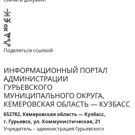
Поделиться ссылкой
ИНФОРМАЦИОННЫЙ ПОРТАЛ
АДМИНИСТРАЦИИ
ГУРЬЕВСКОГО
МУНИЦИПАЛЬНОГО ОКРУГА,
КЕМЕРОВСКАЯ ОБЛАСТЬ — КУЗБАСС
652782, Кемеровская область — Кузбасс,
г. Гурьевск, ул. Коммунистическая, 21
Учредитель – администрация Гурьевского