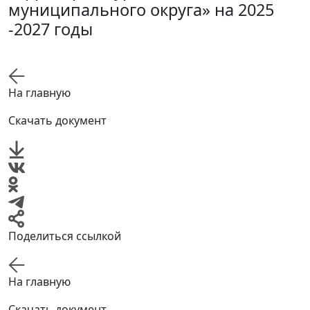
муниципального округа» на 2025
-2027 годы
На главную
Скачать документ
Поделиться ссылкой
На главную
Скачать документ