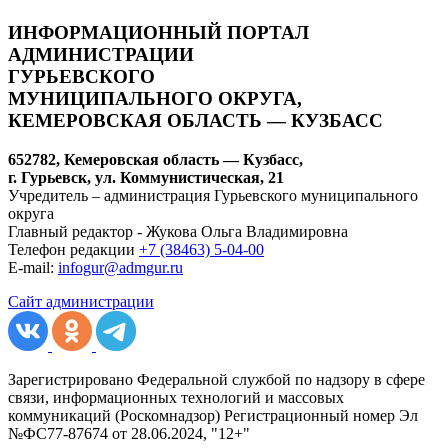
ИНФОРМАЦИОННЫЙ ПОРТАЛ
АДМИНИСТРАЦИИ
ГУРЬЕВСКОГО
МУНИЦИПАЛЬНОГО ОКРУГА,
КЕМЕРОВСКАЯ ОБЛАСТЬ — КУЗБАСС
652782, Кемеровская область — Кузбасс,
г. Гурьевск, ул. Коммунистическая, 21
Учредитель – администрация Гурьевского муниципального
округа
Главный редактор - Жукова Ольга Владимировна
Телефон редакции
+7 (38463) 5-04-00
E-mail:
infogur@admgur.ru
Сайт администрации
Зарегистрировано Федеральной службой по надзору в сфере
связи, информационных технологий и массовых
коммуникаций (Роскомнадзор) Регистрационный номер Эл
№ФС77-87674 от 28.06.2024, "12+"