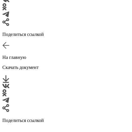
Поделиться ссылкой
На главную
Скачать документ
Поделиться ссылкой