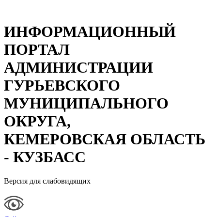
ИНФОРМАЦИОННЫЙ
ПОРТАЛ
АДМИНИСТРАЦИИ
ГУРЬЕВСКОГО
МУНИЦИПАЛЬНОГО
ОКРУГА,
КЕМЕРОВСКАЯ ОБЛАСТЬ
- КУЗБАСС
Версия для слабовидящих