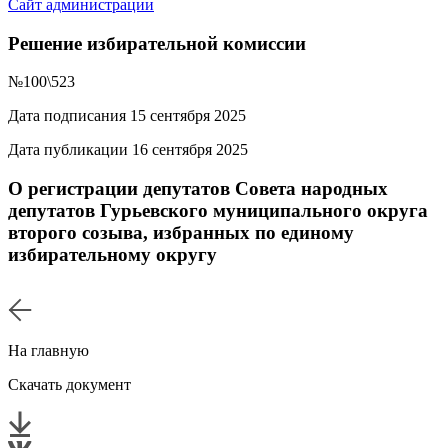
Сайт администрации
Решение избирательной комиссии
№100\523
Дата подписания 15 сентября 2025
Дата публикации 16 сентября 2025
О регистрации депутатов Совета народных
депутатов Гурьевского муниципального округа
второго созыва, избранных по единому
избирательному округу
На главную
Скачать документ