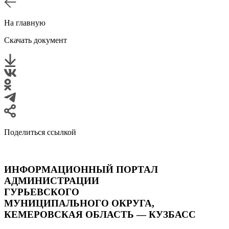
На главную
Скачать документ
Поделиться ссылкой
ИНФОРМАЦИОННЫЙ ПОРТАЛ
АДМИНИСТРАЦИИ
ГУРЬЕВСКОГО
МУНИЦИПАЛЬНОГО ОКРУГА,
КЕМЕРОВСКАЯ ОБЛАСТЬ — КУЗБАСС