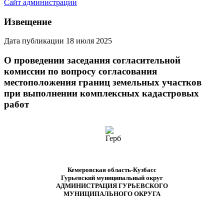
Сайт администрации
Извещение
Дата публикации 18 июля 2025
О проведении заседания согласительной
комиссии по вопросу согласования
местоположения границ земельных участков
при выполнении комплексных кадастровых
работ
Кемеровская область-Кузбасс
Гурьевский муниципальный округ
АДМИНИСТРАЦИЯ ГУРЬЕВСКОГО
МУНИЦИПАЛЬНОГО ОКРУГА