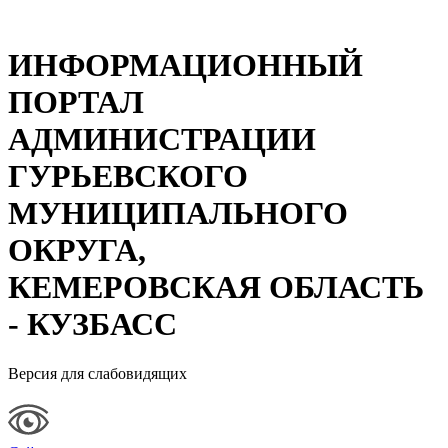
ИНФОРМАЦИОННЫЙ
ПОРТАЛ
АДМИНИСТРАЦИИ
ГУРЬЕВСКОГО
МУНИЦИПАЛЬНОГО
ОКРУГА,
КЕМЕРОВСКАЯ ОБЛАСТЬ
- КУЗБАСС
Версия для слабовидящих