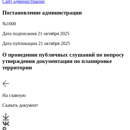
Сайт администрации
Постановление администрации
№1600
Дата подписания 21 октября 2025
Дата публикации 21 октября 2025
О проведении публичных слушаний по вопросу
утверждения документации по планировке
территории
На главную
Скачать документ