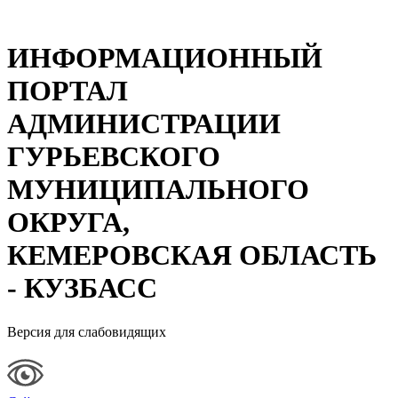
ИНФОРМАЦИОННЫЙ
ПОРТАЛ
АДМИНИСТРАЦИИ
ГУРЬЕВСКОГО
МУНИЦИПАЛЬНОГО
ОКРУГА,
КЕМЕРОВСКАЯ ОБЛАСТЬ
- КУЗБАСС
Версия для слабовидящих