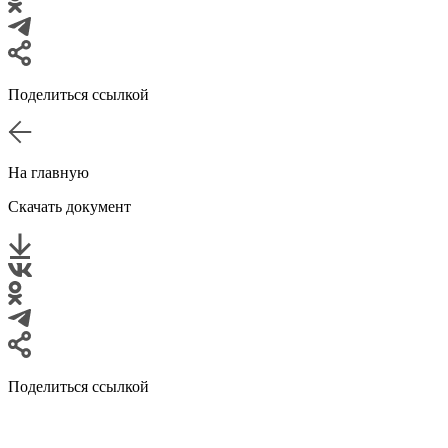
Поделиться ссылкой
На главную
Скачать документ
Поделиться ссылкой