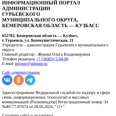
ИНФОРМАЦИОННЫЙ ПОРТАЛ
АДМИНИСТРАЦИИ
ГУРЬЕВСКОГО
МУНИЦИПАЛЬНОГО ОКРУГА,
КЕМЕРОВСКАЯ ОБЛАСТЬ — КУЗБАСС
652782, Кемеровская область — Кузбасс,
г. Гурьевск, ул. Коммунистическая, 21
Учредитель – администрация Гурьевского муниципального
округа
Главный редактор - Жукова Ольга Владимировна
Телефон редакции
+7 (38463) 5-04-00
E-mail:
infogur@admgur.ru
Сайт администрации
Зарегистрировано Федеральной службой по надзору в сфере
связи, информационных технологий и массовых
коммуникаций (Роскомнадзор) Регистрационный номер Эл
№ФС77-87674 от 28.06.2024, "12+"
Создание сайта и поддержка