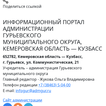
Поделиться ссылкой
ИНФОРМАЦИОННЫЙ ПОРТАЛ
АДМИНИСТРАЦИИ
ГУРЬЕВСКОГО
МУНИЦИПАЛЬНОГО ОКРУГА,
КЕМЕРОВСКАЯ ОБЛАСТЬ — КУЗБАСС
652782, Кемеровская область — Кузбасс,
г. Гурьевск, ул. Коммунистическая, 21
Учредитель – администрация Гурьевского
муниципального округа
Главный редактор - Жукова Ольга Владимировна
Телефон редакции
+7 (38463) 5-04-00
E-mail:
infogur@admgur.ru
Сайт администрации