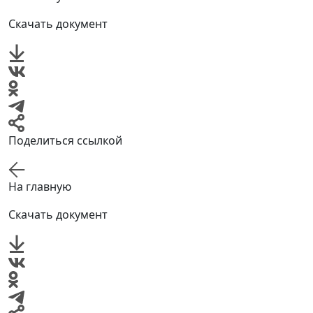
Скачать документ
Поделиться ссылкой
На главную
Скачать документ