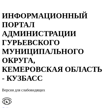
ИНФОРМАЦИОННЫЙ
ПОРТАЛ
АДМИНИСТРАЦИИ
ГУРЬЕВСКОГО
МУНИЦИПАЛЬНОГО
ОКРУГА,
КЕМЕРОВСКАЯ ОБЛАСТЬ
- КУЗБАСС
Версия для слабовидящих