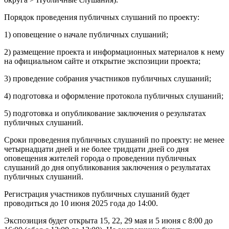
Порядок проведения публичных слушаний по проекту:
1) оповещение о начале публичных слушаний;
2) размещение проекта и информационных материалов к нему
на официальном сайте и открытие экспозиции проекта;
3) проведение собрания участников публичных слушаний;
4) подготовка и оформление протокола публичных слушаний;
5) подготовка и опубликование заключения о результатах
публичных слушаний.
Сроки проведения публичных слушаний по проекту: не менее
четырнадцати дней и не более тридцати дней со дня
оповещения жителей города о проведении публичных
слушаний до дня опубликования заключения о результатах
публичных слушаний.
Регистрация участников публичных слушаний будет
проводиться до 10 июня 2025 года до 14:00.
Экспозиция будет открыта 15, 22, 29 мая и 5 июня с 8:00 до