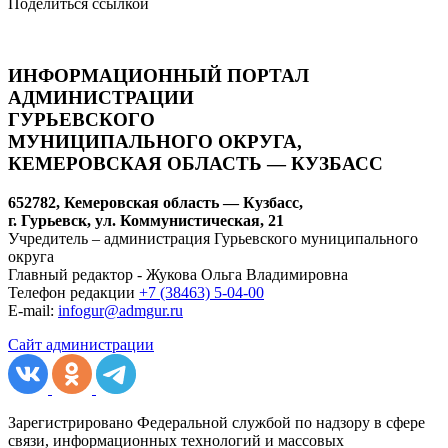
Поделиться ссылкой
ИНФОРМАЦИОННЫЙ ПОРТАЛ
АДМИНИСТРАЦИИ
ГУРЬЕВСКОГО
МУНИЦИПАЛЬНОГО ОКРУГА,
КЕМЕРОВСКАЯ ОБЛАСТЬ — КУЗБАСС
652782, Кемеровская область — Кузбасс,
г. Гурьевск, ул. Коммунистическая, 21
Учредитель – администрация Гурьевского муниципального
округа
Главный редактор - Жукова Ольга Владимировна
Телефон редакции
+7 (38463) 5-04-00
E-mail:
infogur@admgur.ru
Сайт администрации
Зарегистрировано Федеральной службой по надзору в сфере
связи, информационных технологий и массовых