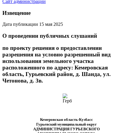
Сайт администрации
Извещение
Дата публикации 15 мая 2025
О проведении публичных слушаний
по проекту решения о предоставлении
разрешения на условно разрешенный вид
использования земельного участка
расположенного по адресу: Кемеровская
область, Гурьевский район, д. Шанда, ул.
Четонова, д. 3в.
Кемеровская область-Кузбасс
Гурьевский муниципальный округ
АДМИНИСТРАЦИЯ ГУРЬЕВСКОГО