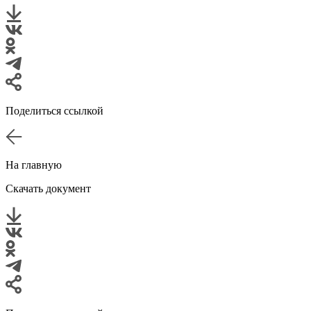
Поделиться ссылкой
На главную
Скачать документ