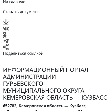
На главную
Скачать документ
Поделиться ссылкой
ИНФОРМАЦИОННЫЙ ПОРТАЛ
АДМИНИСТРАЦИИ
ГУРЬЕВСКОГО
МУНИЦИПАЛЬНОГО ОКРУГА,
КЕМЕРОВСКАЯ ОБЛАСТЬ — КУЗБАСС
652782, Кемеровская область — Кузбасс,