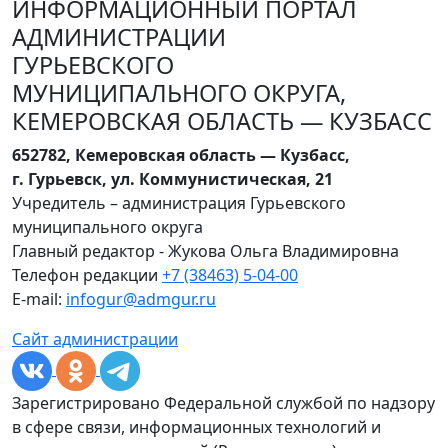
ИНФОРМАЦИОННЫЙ ПОРТАЛ
АДМИНИСТРАЦИИ
ГУРЬЕВСКОГО
МУНИЦИПАЛЬНОГО ОКРУГА,
КЕМЕРОВСКАЯ ОБЛАСТЬ — КУЗБАСС
652782, Кемеровская область — Кузбасс,
г. Гурьевск, ул. Коммунистическая, 21
Учредитель – администрация Гурьевского
муниципального округа
Главный редактор - Жукова Ольга Владимировна
Телефон редакции
+7 (38463) 5-04-00
E-mail:
infogur@admgur.ru
Сайт администрации
Зарегистрировано Федеральной службой по надзору
в сфере связи, информационных технологий и