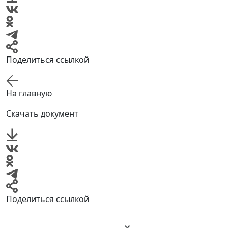
Поделиться ссылкой
На главную
Скачать документ
Поделиться ссылкой