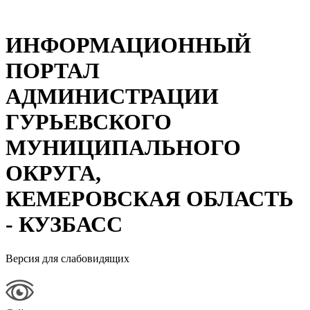
ИНФОРМАЦИОННЫЙ
ПОРТАЛ
АДМИНИСТРАЦИИ
ГУРЬЕВСКОГО
МУНИЦИПАЛЬНОГО
ОКРУГА,
КЕМЕРОВСКАЯ ОБЛАСТЬ
- КУЗБАСС
Версия для слабовидящих