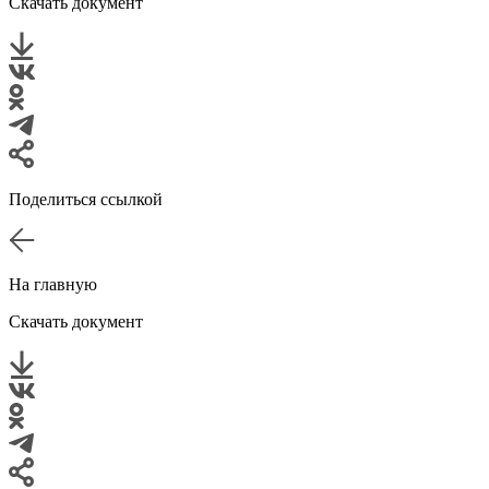
Скачать документ
Поделиться ссылкой
На главную
Скачать документ