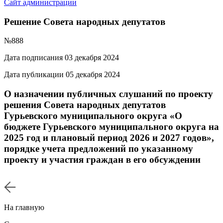
Сайт администрации
Решение Совета народных депутатов
№888
Дата подписания 03 декабря 2024
Дата публикации 05 декабря 2024
О назначении публичных слушаний по проекту
решения Совета народных депутатов
Гурьевского муниципального округа «О
бюджете Гурьевского муниципального округа на
2025 год и плановый период 2026 и 2027 годов»,
порядке учета предложений по указанному
проекту и участия граждан в его обсуждении
На главную