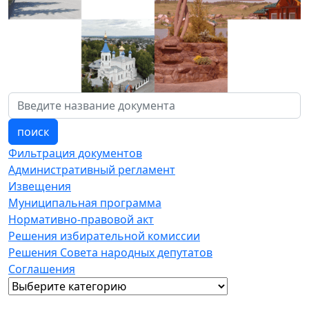
поиск
Фильтрация документов
Административный регламент
Извещения
Муниципальная программа
Нормативно-правовой акт
Решения избирательной комиссии
Решения Совета народных депутатов
Соглашения