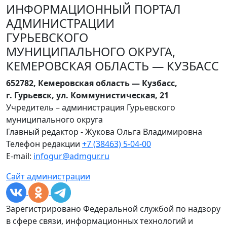
ИНФОРМАЦИОННЫЙ ПОРТАЛ
АДМИНИСТРАЦИИ
ГУРЬЕВСКОГО
МУНИЦИПАЛЬНОГО ОКРУГА,
КЕМЕРОВСКАЯ ОБЛАСТЬ — КУЗБАСС
652782, Кемеровская область — Кузбасс,
г. Гурьевск, ул. Коммунистическая, 21
Учредитель – администрация Гурьевского
муниципального округа
Главный редактор - Жукова Ольга Владимировна
Телефон редакции
+7 (38463) 5-04-00
E-mail:
infogur@admgur.ru
Сайт администрации
Зарегистрировано Федеральной службой по надзору
в сфере связи, информационных технологий и